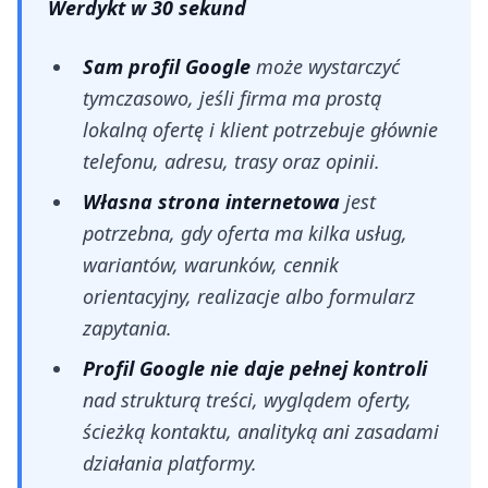
Werdykt w 30 sekund
Sam profil Google
może wystarczyć
tymczasowo, jeśli firma ma prostą
lokalną ofertę i klient potrzebuje głównie
telefonu, adresu, trasy oraz opinii.
Własna strona internetowa
jest
potrzebna, gdy oferta ma kilka usług,
wariantów, warunków, cennik
orientacyjny, realizacje albo formularz
zapytania.
Profil Google nie daje pełnej kontroli
nad strukturą treści, wyglądem oferty,
ścieżką kontaktu, analityką ani zasadami
działania platformy.