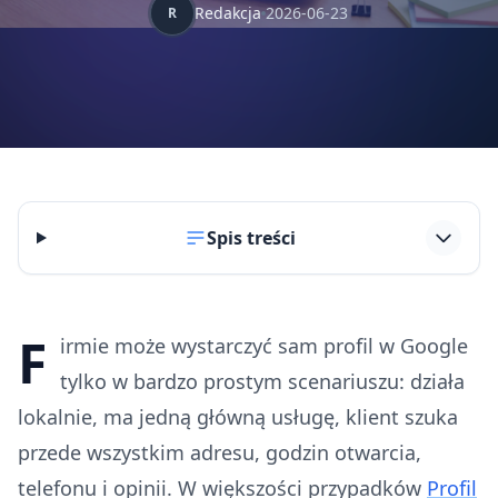
Redakcja
2026-06-23
R
Spis treści
F
irmie może wystarczyć sam profil w Google
tylko w bardzo prostym scenariuszu: działa
lokalnie, ma jedną główną usługę, klient szuka
przede wszystkim adresu, godzin otwarcia,
telefonu i opinii. W większości przypadków
Profil