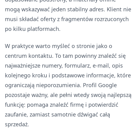
mogą wskazywać jeden stabilny adres. Klient nie
musi składać oferty z fragmentów rozrzuconych
po kilku platformach.
W praktyce warto myśleć o stronie jako o
centrum kontaktu. To tam powinny znaleźć się
najważniejsze numery, formularz, e-mail, opis
kolejnego kroku i podstawowe informacje, które
ograniczają nieporozumienia. Profil Google
pozostaje ważny, ale pełni wtedy swoją najlepszą
funkcję: pomaga znaleźć firmę i potwierdzić
zaufanie, zamiast samotnie dźwigać całą
sprzedaż.