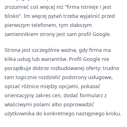
zrozumieć coś więcej niż "firma istnieje i jest
blisko". Im więcej pytań trzeba wyjaśnić przed
pierwszym telefonem, tym słabszym
zamiennikiem strony jest sam profil Google.
Strona jest szczególnie ważna, gdy firma ma
kilka usług lub wariantów. Profil Google nie
porządkuje dobrze rozbudowanej oferty: trudno
tam logicznie rozdzielić podstrony usługowe,
opisać różnice między opcjami, pokazać
orientacyjny zakres cen, dodać formularz z
właściwymi polami albo poprowadzić
użytkownika do konkretnego następnego kroku.