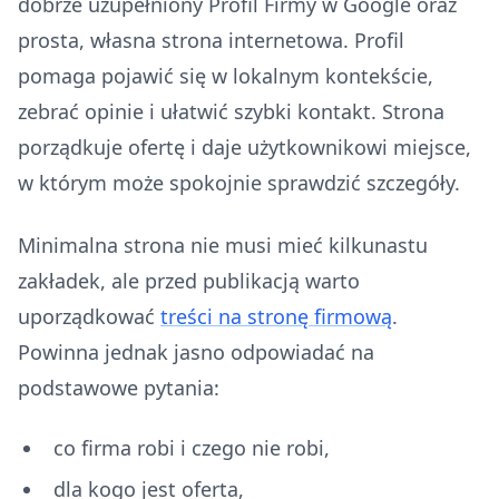
dobrze uzupełniony Profil Firmy w Google oraz
prosta, własna strona internetowa. Profil
pomaga pojawić się w lokalnym kontekście,
zebrać opinie i ułatwić szybki kontakt. Strona
porządkuje ofertę i daje użytkownikowi miejsce,
w którym może spokojnie sprawdzić szczegóły.
Minimalna strona nie musi mieć kilkunastu
zakładek, ale przed publikacją warto
uporządkować
treści na stronę firmową
.
Powinna jednak jasno odpowiadać na
podstawowe pytania:
co firma robi i czego nie robi,
dla kogo jest oferta,