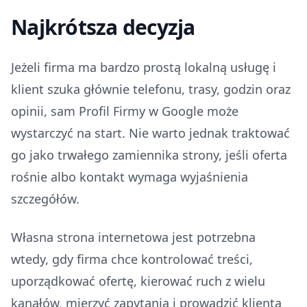
Najkrótsza decyzja
Jeżeli firma ma bardzo prostą lokalną usługę i
klient szuka głównie telefonu, trasy, godzin oraz
opinii, sam Profil Firmy w Google może
wystarczyć na start. Nie warto jednak traktować
go jako trwałego zamiennika strony, jeśli oferta
rośnie albo kontakt wymaga wyjaśnienia
szczegółów.
Własna strona internetowa jest potrzebna
wtedy, gdy firma chce kontrolować treści,
uporządkować ofertę, kierować ruch z wielu
kanałów, mierzyć zapytania i prowadzić klienta