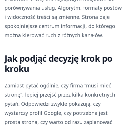
porównywania usług. Algorytm, formaty postów
i widoczność treści są zmienne. Strona daje
spokojniejsze centrum informacji, do którego
można kierować ruch z różnych kanałów.
Jak podjąć decyzję krok po
kroku
Zamiast pytać ogólnie, czy firma "musi mieć
stronę", lepiej przejść przez kilka konkretnych
pytań. Odpowiedzi zwykle pokazują, czy
wystarczy profil Google, czy potrzebna jest
prosta strona, czy warto od razu zaplanować