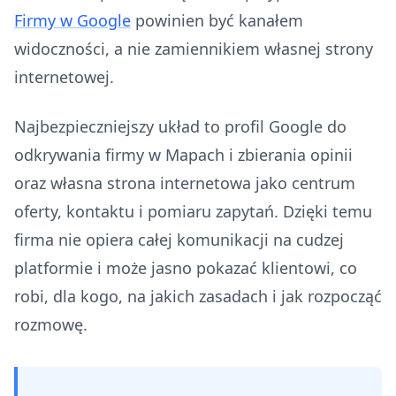
Firmy w Google
powinien być kanałem
widoczności, a nie zamiennikiem własnej strony
internetowej.
Najbezpieczniejszy układ to profil Google do
odkrywania firmy w Mapach i zbierania opinii
oraz własna strona internetowa jako centrum
oferty, kontaktu i pomiaru zapytań. Dzięki temu
firma nie opiera całej komunikacji na cudzej
platformie i może jasno pokazać klientowi, co
robi, dla kogo, na jakich zasadach i jak rozpocząć
rozmowę.