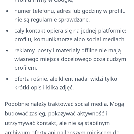
numer telefonu, adres lub godziny w profilu
nie są regularnie sprawdzane,
cały kontakt opiera się na jednej platformie:
profilu, komunikatorze albo social mediach,
reklamy, posty i materiały offline nie mają
własnego miejsca docelowego poza cudzym
profilem,
oferta rośnie, ale klient nadal widzi tylko
krótki opis i kilka zdjęć.
Podobnie należy traktować social media. Mogą
budować zasięg, pokazywać aktywność i
utrzymywać kontakt, ale nie są stabilnym
archiwum oferty ani najlepszym miejscem do