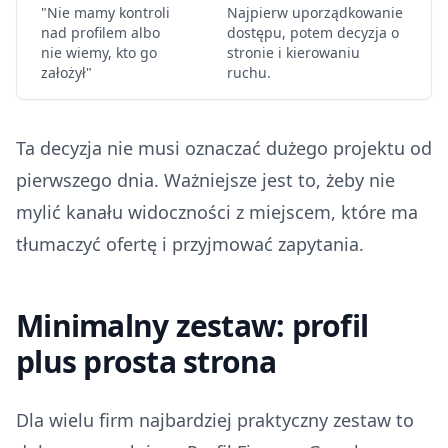
"Nie mamy kontroli
Najpierw uporządkowanie
nad profilem albo
dostępu, potem decyzja o
nie wiemy, kto go
stronie i kierowaniu
założył"
ruchu.
Ta decyzja nie musi oznaczać dużego projektu od
pierwszego dnia. Ważniejsze jest to, żeby nie
mylić kanału widoczności z miejscem, które ma
tłumaczyć ofertę i przyjmować zapytania.
Minimalny zestaw: profil
plus prosta strona
Dla wielu firm najbardziej praktyczny zestaw to