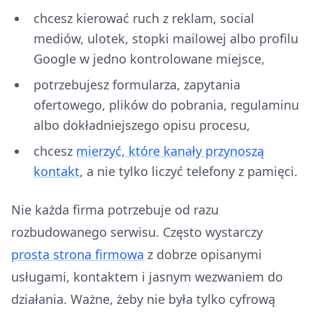
chcesz kierować ruch z reklam, social
mediów, ulotek, stopki mailowej albo profilu
Google w jedno kontrolowane miejsce,
potrzebujesz formularza, zapytania
ofertowego, plików do pobrania, regulaminu
albo dokładniejszego opisu procesu,
chcesz
mierzyć, które kanały przynoszą
kontakt
, a nie tylko liczyć telefony z pamięci.
Nie każda firma potrzebuje od razu
rozbudowanego serwisu. Często wystarczy
prosta strona firmowa
z dobrze opisanymi
usługami, kontaktem i jasnym wezwaniem do
działania. Ważne, żeby nie była tylko cyfrową