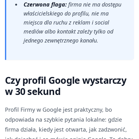
Czerwona flaga:
firma nie ma dostępu
właścicielskiego do profilu, nie ma
miejsca dla ruchu z reklam i social
mediów albo kontakt zależy tylko od
jednego zewnętrznego kanału.
Czy profil Google wystarczy
w 30 sekund
Profil Firmy w Google jest praktyczny, bo
odpowiada na szybkie pytania lokalne: gdzie
firma działa, kiedy jest otwarta, jak zadzwonić,