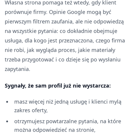
Własna strona pomaga też wtedy, gdy klient
porównuje firmy. Opinie Google mogą być
pierwszym filtrem zaufania, ale nie odpowiedzą
na wszystkie pytania: co dokładnie obejmuje
usługa, dla kogo jest przeznaczona, czego firma
nie robi, jak wygląda proces, jakie materiały
trzeba przygotować i co dzieje się po wysłaniu
zapytania.
Sygnały, że sam profil już nie wystarcza:
masz więcej niż jedną usługę i klienci mylą
zakres oferty,
otrzymujesz powtarzalne pytania, na które
można odpowiedzieć na stronie,