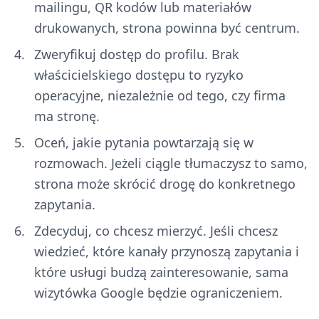
mailingu, QR kodów lub materiałów
drukowanych, strona powinna być centrum.
Zweryfikuj dostęp do profilu. Brak
właścicielskiego dostępu to ryzyko
operacyjne, niezależnie od tego, czy firma
ma stronę.
Oceń, jakie pytania powtarzają się w
rozmowach. Jeżeli ciągle tłumaczysz to samo,
strona może skrócić drogę do konkretnego
zapytania.
Zdecyduj, co chcesz mierzyć. Jeśli chcesz
wiedzieć, które kanały przynoszą zapytania i
które usługi budzą zainteresowanie, sama
wizytówka Google będzie ograniczeniem.