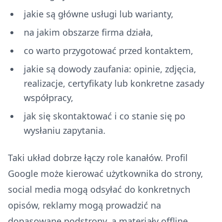
jakie są główne usługi lub warianty,
na jakim obszarze firma działa,
co warto przygotować przed kontaktem,
jakie są dowody zaufania: opinie, zdjęcia,
realizacje, certyfikaty lub konkretne zasady
współpracy,
jak się skontaktować i co stanie się po
wysłaniu zapytania.
Taki układ dobrze łączy role kanałów. Profil
Google może kierować użytkownika do strony,
social media mogą odsyłać do konkretnych
opisów, reklamy mogą prowadzić na
dopasowane podstrony, a materiały offline