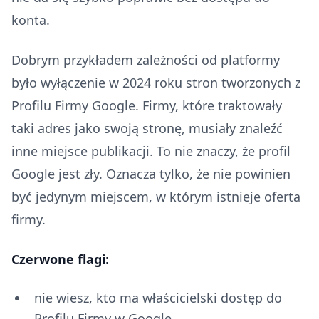
konta.
Dobrym przykładem zależności od platformy
było wyłączenie w 2024 roku stron tworzonych z
Profilu Firmy Google. Firmy, które traktowały
taki adres jako swoją stronę, musiały znaleźć
inne miejsce publikacji. To nie znaczy, że profil
Google jest zły. Oznacza tylko, że nie powinien
być jedynym miejscem, w którym istnieje oferta
firmy.
Czerwone flagi:
nie wiesz, kto ma właścicielski dostęp do
Profilu Firmy w Google,