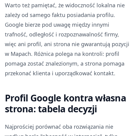
Warto też pamiętać, że widoczność lokalna nie
zależy od samego faktu posiadania profilu.
Google bierze pod uwagę między innymi
trafność, odległość i rozpoznawalność firmy,
więc ani profil, ani strona nie gwarantują pozycji
w Mapach. Różnica polega na kontroli: profil
pomaga zostać znalezionym, a strona pomaga
przekonać klienta i uporządkować kontakt.
Profil Google kontra własna
strona: tabela decyzji
Najprościej porównać oba rozwiązania nie