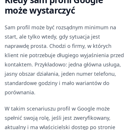
może wystarczyć
Sam profil może być rozsądnym minimum na
start, ale tylko wtedy, gdy sytuacja jest
naprawdę prosta. Chodzi o firmy, w których
klient nie potrzebuje długiego wyjaśnienia przed
kontaktem. Przykładowo: jedna główna usługa,
jasny obszar działania, jeden numer telefonu,
standardowe godziny i mało wariantów do
porównania.
W takim scenariuszu profil w Google może
spełnić swoją rolę, jeśli jest zweryfikowany,
aktualny i ma właścicielski dostęp po stronie