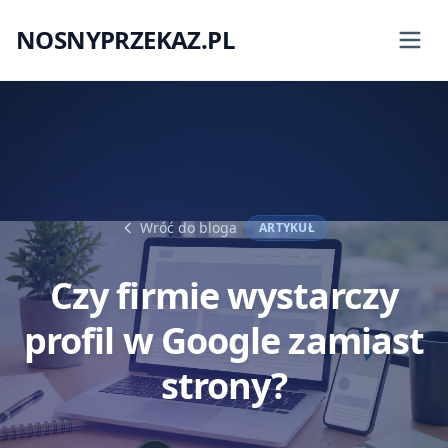
NOSNYPRZEKAZ.PL
|
Wróć do bloga
ARTYKUŁ
Czy firmie wystarczy
profil w Google zamiast
strony?