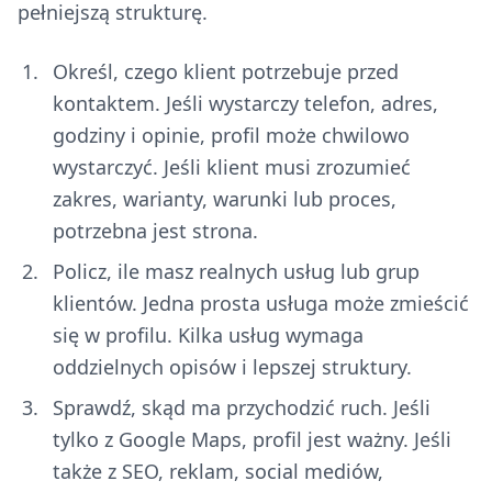
pełniejszą strukturę.
Określ, czego klient potrzebuje przed
kontaktem. Jeśli wystarczy telefon, adres,
godziny i opinie, profil może chwilowo
wystarczyć. Jeśli klient musi zrozumieć
zakres, warianty, warunki lub proces,
potrzebna jest strona.
Policz, ile masz realnych usług lub grup
klientów. Jedna prosta usługa może zmieścić
się w profilu. Kilka usług wymaga
oddzielnych opisów i lepszej struktury.
Sprawdź, skąd ma przychodzić ruch. Jeśli
tylko z Google Maps, profil jest ważny. Jeśli
także z SEO, reklam, social mediów,