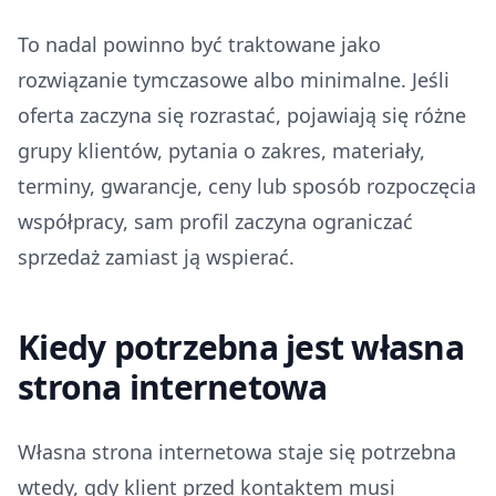
To nadal powinno być traktowane jako
rozwiązanie tymczasowe albo minimalne. Jeśli
oferta zaczyna się rozrastać, pojawiają się różne
grupy klientów, pytania o zakres, materiały,
terminy, gwarancje, ceny lub sposób rozpoczęcia
współpracy, sam profil zaczyna ograniczać
sprzedaż zamiast ją wspierać.
Kiedy potrzebna jest własna
strona internetowa
Własna strona internetowa staje się potrzebna
wtedy, gdy klient przed kontaktem musi