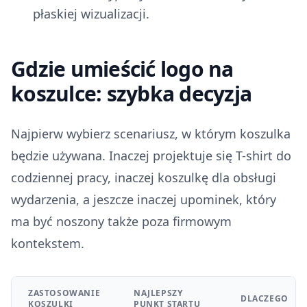
płaskiej wizualizacji.
Gdzie umieścić logo na
koszulce: szybka decyzja
Najpierw wybierz scenariusz, w którym koszulka
będzie używana. Inaczej projektuje się T-shirt do
codziennej pracy, inaczej koszulkę dla obsługi
wydarzenia, a jeszcze inaczej upominek, który
ma być noszony także poza firmowym
kontekstem.
ZASTOSOWANIE
NAJLEPSZY
DLACZEGO
KOSZULKI
PUNKT STARTU