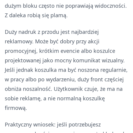
dużym bloku często nie poprawiają widoczności.
Z daleka robią się plamą.
Duży nadruk z przodu jest najbardziej
reklamowy. Może być dobry przy akcji
promocyjnej, krótkim evencie albo koszulce
projektowanej jako mocny komunikat wizualny.
Jeśli jednak koszulka ma być noszona regularnie,
w pracy albo po wydarzeniu, duży front częściej
obniża noszalność. Użytkownik czuje, że ma na
sobie reklamę, a nie normalną koszulkę
firmową.
Praktyczny wniosek: jeśli potrzebujesz