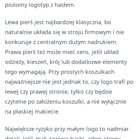
poziomy logotyp z hasłem.
Lewa pierś jest najbardziej klasyczna, bo
naturalnie układa się w stroju firmowym i nie
konkuruje z centralnym dużym nadrukiem.
Prawa pierś też może mieć sens, jeśli układ
odzieży, kieszeń, krój lub dodatkowe elementy
tego wymagają. Przy prostych koszulkach
najważniejsze nie jest jednak to, czy logo trafi po
lewej czy prawej stronie, tylko czy będzie
czytelne po założeniu koszulki, a nie wyłącznie
na płaskiej makiecie.
Największe ryzyko przy małym logo to nadmiar
detali. Jeśli znak zawiera hasło, adres strony,