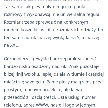
Tak samo jak przy małym logo, to punkt
rozmowy z wykonawcą, nie uniwersalna reguła.
Rozmiar trzeba sprawdzić na konkretnym
modelu koszulki i w kilku rozmiarach odzieży, bo
ten sam nadruk inaczej wygląda na S, a inaczej
na XXL.
Górne plecy są zwykle bardziej praktyczne niż
bardzo nisko osadzony nadruk. Znak pozostaje
bliżej linii wzroku, lepiej działa w tłumie i częściej
mieści się w zdjęciu. Pełne plecy mają sens przy
prostym, mocnym projekcie, ale łatwo
przesadzić z ilością treści. Lista usług, numer
telefonu, adres WWW, hasło i logo w jednym