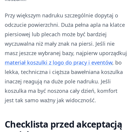
Przy większym nadruku szczególnie dopytaj o
odczucie powierzchni. Duża pełna apla na klatce
piersiowej lub plecach może być bardziej
wyczuwalna niż mały znak na piersi. Jeśli nie
masz jeszcze wybranej bazy, najpierw uporządkuj
materiał koszulki z logo do pracy i eventów
, bo
lekka, techniczna i cięższa bawełniana koszulka
inaczej reagują na duże pole nadruku. Jeśli
koszulka ma być noszona cały dzień, komfort
jest tak samo ważny jak widoczność.
Checklista przed akceptacją