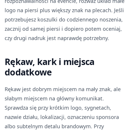
rozpoznawalności na evencie, rozważ układ małe
logo na piersi plus większy znak na plecach. Jeśli
potrzebujesz koszulki do codziennego noszenia,
zacznij od samej piersi i dopiero potem oceniaj,
czy drugi nadruk jest naprawdę potrzebny.
Rękaw, kark i miejsca
dodatkowe
Rękaw jest dobrym miejscem na mały znak, ale
słabym miejscem na główny komunikat.
Sprawdza się przy krótkim logo, sygnetach,
nazwie działu, lokalizacji, oznaczeniu sponsora
albo subtelnym detalu brandowym. Przy