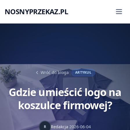
NOSNYPRZEKAZ.PL
|
Wróć do bloga
ARTYKUŁ
Gdzie umieścić logo na
koszulce firmowej?
Redakcja
2026-06-04
R