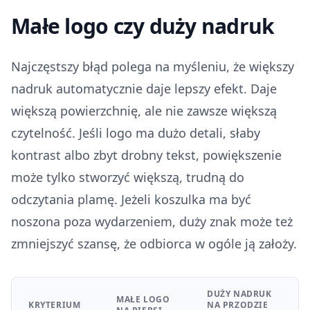
Małe logo czy duży nadruk
Najczęstszy błąd polega na myśleniu, że większy
nadruk automatycznie daje lepszy efekt. Daje
większą powierzchnię, ale nie zawsze większą
czytelność. Jeśli logo ma dużo detali, słaby
kontrast albo zbyt drobny tekst, powiększenie
może tylko stworzyć większą, trudną do
odczytania plamę. Jeżeli koszulka ma być
noszona poza wydarzeniem, duży znak może też
zmniejszyć szansę, że odbiorca w ogóle ją założy.
DUŻY NADRUK
MAŁE LOGO
KRYTERIUM
NA PRZODZIE