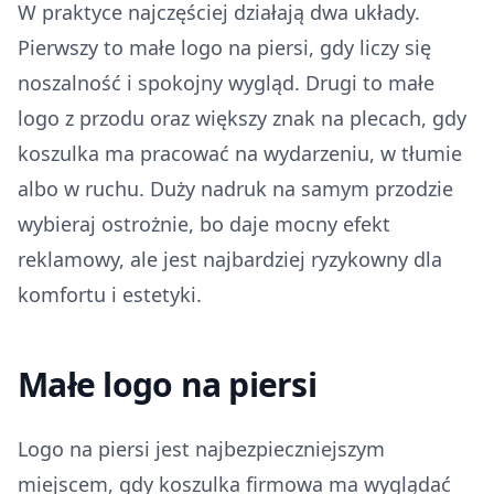
W praktyce najczęściej działają dwa układy.
Pierwszy to małe logo na piersi, gdy liczy się
noszalność i spokojny wygląd. Drugi to małe
logo z przodu oraz większy znak na plecach, gdy
koszulka ma pracować na wydarzeniu, w tłumie
albo w ruchu. Duży nadruk na samym przodzie
wybieraj ostrożnie, bo daje mocny efekt
reklamowy, ale jest najbardziej ryzykowny dla
komfortu i estetyki.
Małe logo na piersi
Logo na piersi jest najbezpieczniejszym
miejscem, gdy koszulka firmowa ma wyglądać