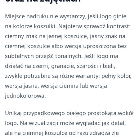
Miejsce nadruku nie wystarczy, jeśli logo ginie
na kolorze koszulki. Najpierw sprawdź kontrast:
ciemny znak na jasnej koszulce, jasny znak na
ciemnej koszulce albo wersja uproszczona bez
subtelnych przejść tonalnych. Jeśli logo ma
działać na czerni, granacie, szarości i bieli,
zwykle potrzebne są różne warianty: pełny kolor,
wersja jasna, wersja ciemna lub wersja
jednokolorowa.
Unikaj przypadkowego białego prostokąta wokół
logo. Na wizualizacji może wyglądać jak detal,
ale na ciemnej koszulce od razu zdradza źle