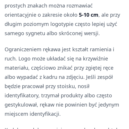
prostych znakach można rozmawiać
orientacyjnie o zakresie około
5-10 cm
, ale przy
długim poziomym logotypie często lepiej użyć
samego sygnetu albo skróconej wersji.
Ograniczeniem rękawa jest kształt ramienia i
ruch. Logo może układać się na krzywiźnie
materiału, częściowo znikać przy zgiętej ręce
albo wypadać z kadru na zdjęciu. Jeśli zespół
będzie pracował przy stoisku, nosił
identyfikatory, trzymał produkty albo często
gestykulował, rękaw nie powinien być jedynym
miejscem identyfikacji.