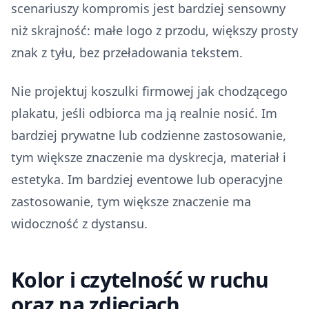
scenariuszy kompromis jest bardziej sensowny
niż skrajność: małe logo z przodu, większy prosty
znak z tyłu, bez przeładowania tekstem.
Nie projektuj koszulki firmowej jak chodzącego
plakatu, jeśli odbiorca ma ją realnie nosić. Im
bardziej prywatne lub codzienne zastosowanie,
tym większe znaczenie ma dyskrecja, materiał i
estetyka. Im bardziej eventowe lub operacyjne
zastosowanie, tym większe znaczenie ma
widoczność z dystansu.
Kolor i czytelność w ruchu
oraz na zdjęciach