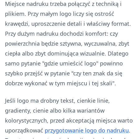
Miejsce nadruku trzeba połączyć z techniką i
plikiem. Przy małym logo liczy się ostrość
krawędzi, uproszczenie detali i właściwy format.
Przy dużym nadruku dochodzi komfort: czy
powierzchnia będzie sztywna, wyczuwalna, zbyt
ciepła albo zbyt dominująca wizualnie. Dlatego
samo pytanie "gdzie umieścić logo" powinno
szybko przejść w pytanie "czy ten znak da się
dobrze wykonać w tym miejscu i tej skali".
Jeśli logo ma drobny tekst, cienkie linie,
gradienty, cienie albo kilka wariantów
kolorystycznych, przed akceptacją miejsca warto
uporządkować
przygotowanie logo do nadruku
.