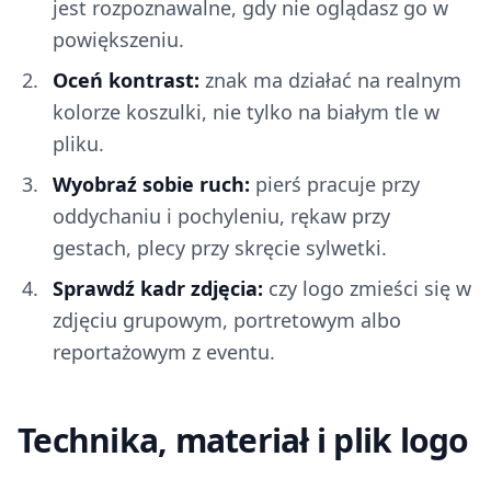
jest rozpoznawalne, gdy nie oglądasz go w
powiększeniu.
Oceń kontrast:
znak ma działać na realnym
kolorze koszulki, nie tylko na białym tle w
pliku.
Wyobraź sobie ruch:
pierś pracuje przy
oddychaniu i pochyleniu, rękaw przy
gestach, plecy przy skręcie sylwetki.
Sprawdź kadr zdjęcia:
czy logo zmieści się w
zdjęciu grupowym, portretowym albo
reportażowym z eventu.
Technika, materiał i plik logo