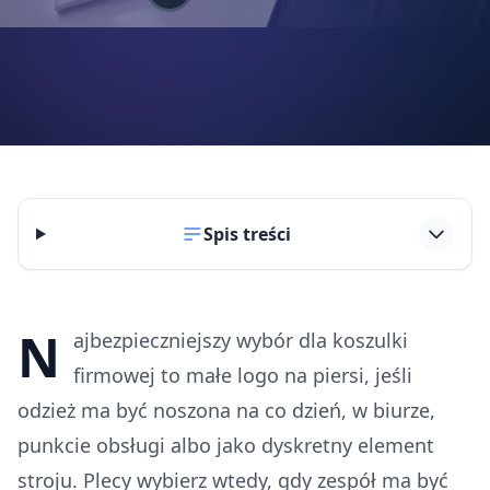
Spis treści
N
ajbezpieczniejszy wybór dla koszulki
firmowej to małe logo na piersi, jeśli
odzież ma być noszona na co dzień, w biurze,
punkcie obsługi albo jako dyskretny element
stroju. Plecy wybierz wtedy, gdy zespół ma być