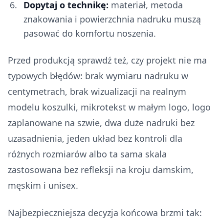
Dopytaj o technikę:
materiał, metoda
znakowania i powierzchnia nadruku muszą
pasować do komfortu noszenia.
Przed produkcją sprawdź też, czy projekt nie ma
typowych błędów: brak wymiaru nadruku w
centymetrach, brak wizualizacji na realnym
modelu koszulki, mikrotekst w małym logo, logo
zaplanowane na szwie, dwa duże nadruki bez
uzasadnienia, jeden układ bez kontroli dla
różnych rozmiarów albo ta sama skala
zastosowana bez refleksji na kroju damskim,
męskim i unisex.
Najbezpieczniejsza decyzja końcowa brzmi tak: