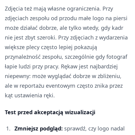
Zdjęcia też mają własne ograniczenia. Przy
zdjęciach zespołu od przodu małe logo na piersi
może działać dobrze, ale tylko wtedy, gdy kadr
nie jest zbyt szeroki. Przy zdjęciach z wydarzenia
większe plecy często lepiej pokazują
przynależność zespołu, szczególnie gdy fotograf
łapie ludzi przy pracy. Rękaw jest najbardziej
niepewny: może wyglądać dobrze w zbliżeniu,
ale w reportażu eventowym często znika przez
kąt ustawienia ręki.
Test przed akceptacją wizualizacji
Zmniejsz podgląd:
sprawdź, czy logo nadal