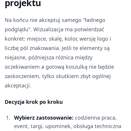
projektu
Na końcu nie akceptuj samego "ładnego
podglądu". Wizualizacja ma potwierdzać
konkret: miejsce, skalę, kolor, wersję logo i
liczbę pól znakowania. Jeśli te elementy są
niejasne, późniejsza różnica między
oczekiwaniem a gotową koszulką nie będzie
zaskoczeniem, tylko skutkiem zbyt ogólnej
akceptacji.
Decyzja krok po kroku
Wybierz zastosowanie:
codzienna praca,
event, targi, upominek, obsługa techniczna