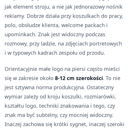
jak element stroju, a nie jak jednorazowy nośnik
reklamy. Dobrze działa przy koszulkach do pracy,
polo, obsłudze klienta, welcome packach i
upominkach. Znak jest widoczny podczas
rozmowy, przy ladzie, na zdjęciach portretowych
i w typowych kadrach zespołu od przodu.
Orientacyjnie małe logo na piersi często mieści
się w zakresie około
8-12 cm szerokości
. To nie
jest sztywna norma produkcyjna. Ostateczny
wymiar zależy od kroju koszulki, rozmiarówki,
kształtu logo, techniki znakowania i tego, czy
znak ma być subtelny, czy mocniej widoczny.
Inaczej zachowa się krótki sygnet, inaczej szeroki