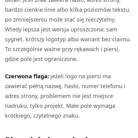
bardzo cienkie linie albo kilka poziomów tekstu,
po zmniejszeniu może stać się nieczytelny.
Wtedy lepsza jest wersja uproszczona: sam
sygnet, krótszy logotyp albo wariant bez claimu.
To szczególnie ważne przy rękawach i piersi,
gdzie pole jest ograniczone.
Czerwona flaga:
jeżeli logo na piersi ma
zawierać pełną nazwę, hasło, numer telefonu i
adres strony, problemem nie jest miejsce
nadruku, tylko projekt. Małe pole wymaga
krótkiego, czytelnego znaku.