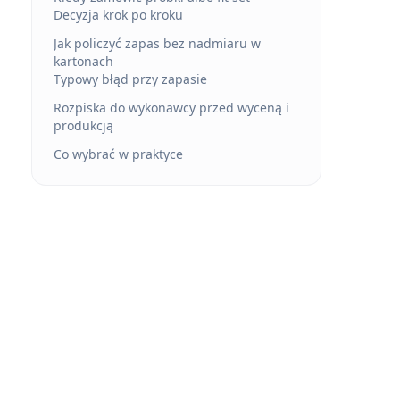
Decyzja krok po kroku
Jak policzyć zapas bez nadmiaru w
kartonach
Typowy błąd przy zapasie
Rozpiska do wykonawcy przed wyceną i
produkcją
Co wybrać w praktyce