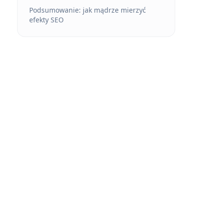
Podsumowanie: jak mądrze mierzyć
efekty SEO