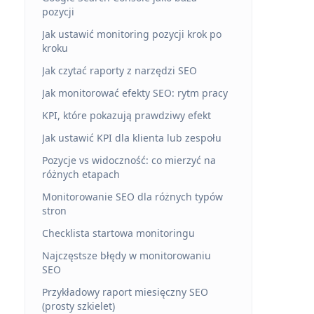
pozycji
Jak ustawić monitoring pozycji krok po
kroku
Jak czytać raporty z narzędzi SEO
Jak monitorować efekty SEO: rytm pracy
KPI, które pokazują prawdziwy efekt
Jak ustawić KPI dla klienta lub zespołu
Pozycje vs widoczność: co mierzyć na
różnych etapach
Monitorowanie SEO dla różnych typów
stron
Checklista startowa monitoringu
Najczęstsze błędy w monitorowaniu
SEO
Przykładowy raport miesięczny SEO
(prosty szkielet)