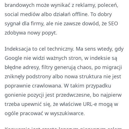
brandowych może wynikać z reklamy, poleceń,
social mediów albo działań offline. To dobry
sygnał dla firmy, ale nie zawsze dowód, że SEO
zdobywa nowy popyt.
Indeksacja to cel techniczny. Ma sens wtedy, gdy
Google nie widzi ważnych stron, w indeksie są
błędne adresy, filtry generują chaos, po migracji
zniknęły podstrony albo nowa struktura nie jest
poprawnie crawlowana. W takim przypadku
gonienie pozycji jest przedwczesne, bo najpierw
trzeba upewnić się, że właściwe URL-e mogą w
ogóle pracować w wyszukiwarce.