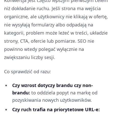
Konwersja jest często lepszym pierwszym celem
niż dokładanie ruchu. Jeśli strona ma wejścia
organiczne, ale użytkownicy nie klikają w ofertę,
nie wysyłają formularzy albo odpadają na
kategorii, problem może leżeć w treści, układzie
strony, CTA, ofercie lub pomiarze. SEO nie
powinno wtedy polegać wyłącznie na
zwiększaniu liczby sesji.
Co sprawdzić od razu:
Czy wzrost dotyczy brandu czy non-
brandu:
to oddziela popyt na markę od
pozyskiwania nowych użytkowników.
Czy ruch trafia na priorytetowe URL-e: