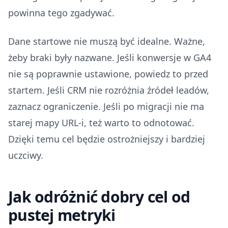
powinna tego zgadywać.
Dane startowe nie muszą być idealne. Ważne,
żeby braki były nazwane. Jeśli konwersje w GA4
nie są poprawnie ustawione, powiedz to przed
startem. Jeśli CRM nie rozróżnia źródeł leadów,
zaznacz ograniczenie. Jeśli po migracji nie ma
starej mapy URL-i, też warto to odnotować.
Dzięki temu cel będzie ostrożniejszy i bardziej
uczciwy.
Jak odróżnić dobry cel od
pustej metryki