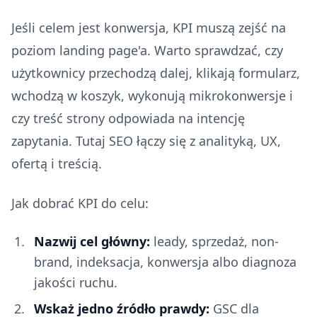
Jeśli celem jest konwersja, KPI muszą zejść na
poziom landing page'a. Warto sprawdzać, czy
użytkownicy przechodzą dalej, klikają formularz,
wchodzą w koszyk, wykonują mikrokonwersje i
czy treść strony odpowiada na intencję
zapytania. Tutaj SEO łączy się z analityką, UX,
ofertą i treścią.
Jak dobrać KPI do celu:
Nazwij cel główny:
leady, sprzedaż, non-
brand, indeksacja, konwersja albo diagnoza
jakości ruchu.
Wskaż jedno źródło prawdy:
GSC dla