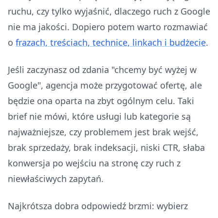
ruchu, czy tylko wyjaśnić, dlaczego ruch z Google
nie ma jakości. Dopiero potem warto rozmawiać
o
frazach, treściach, technice, linkach i budżecie
.
Jeśli zaczynasz od zdania "chcemy być wyżej w
Google", agencja może przygotować ofertę, ale
będzie ona oparta na zbyt ogólnym celu. Taki
brief nie mówi, które usługi lub kategorie są
najważniejsze, czy problemem jest brak wejść,
brak sprzedaży, brak indeksacji, niski CTR, słaba
konwersja po wejściu na stronę czy ruch z
niewłaściwych zapytań.
Najkrótsza dobra odpowiedź brzmi: wybierz