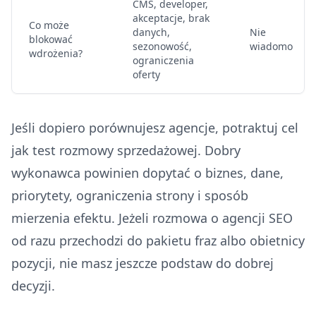
CMS, developer,
akceptacje, brak
Co może
danych,
Nie
blokować
sezonowość,
wiadomo
wdrożenia?
ograniczenia
oferty
Jeśli dopiero porównujesz agencje, potraktuj cel
jak test rozmowy sprzedażowej. Dobry
wykonawca powinien dopytać o biznes, dane,
priorytety, ograniczenia strony i sposób
mierzenia efektu. Jeżeli rozmowa o agencji SEO
od razu przechodzi do pakietu fraz albo obietnicy
pozycji, nie masz jeszcze podstaw do dobrej
decyzji.