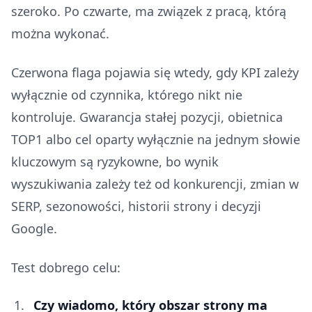
szeroko. Po czwarte, ma związek z pracą, którą
można wykonać.
Czerwona flaga pojawia się wtedy, gdy KPI zależy
wyłącznie od czynnika, którego nikt nie
kontroluje. Gwarancja stałej pozycji, obietnica
TOP1 albo cel oparty wyłącznie na jednym słowie
kluczowym są ryzykowne, bo wynik
wyszukiwania zależy też od konkurencji, zmian w
SERP, sezonowości, historii strony i decyzji
Google.
Test dobrego celu:
Czy wiadomo, który obszar strony ma