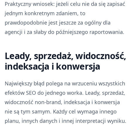
Praktyczny wniosek: jeżeli celu nie da się zapisać
jednym konkretnym zdaniem, to
prawdopodobnie jest jeszcze za ogólny dla
agencji i za słaby do późniejszego raportowania.
Leady, sprzedaż, widoczność,
indeksacja i konwersja
Największy błąd polega na wrzuceniu wszystkich
efektów SEO do jednego worka. Leady, sprzedaż,
widoczność non-brand, indeksacja i konwersja
nie są tym samym. Każdy cel wymaga innego
planu, innych danych i innej interpretacji wyniku.