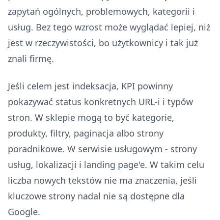
zapytań ogólnych, problemowych, kategorii i
usług. Bez tego wzrost może wyglądać lepiej, niż
jest w rzeczywistości, bo użytkownicy i tak już
znali firmę.
Jeśli celem jest indeksacja, KPI powinny
pokazywać status konkretnych URL-i i typów
stron. W sklepie mogą to być kategorie,
produkty, filtry, paginacja albo strony
poradnikowe. W serwisie usługowym - strony
usług, lokalizacji i landing page'e. W takim celu
liczba nowych tekstów nie ma znaczenia, jeśli
kluczowe strony nadal nie są dostępne dla
Google.