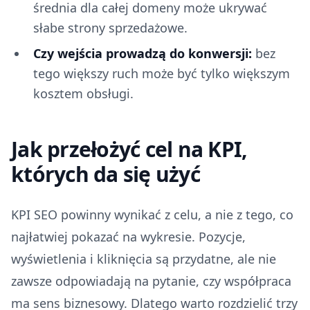
średnia dla całej domeny może ukrywać
słabe strony sprzedażowe.
Czy wejścia prowadzą do konwersji:
bez
tego większy ruch może być tylko większym
kosztem obsługi.
Jak przełożyć cel na KPI,
których da się użyć
KPI SEO powinny wynikać z celu, a nie z tego, co
najłatwiej pokazać na wykresie. Pozycje,
wyświetlenia i kliknięcia są przydatne, ale nie
zawsze odpowiadają na pytanie, czy współpraca
ma sens biznesowy. Dlatego warto rozdzielić trzy