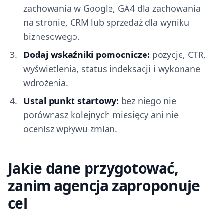
zachowania w Google, GA4 dla zachowania
na stronie, CRM lub sprzedaż dla wyniku
biznesowego.
Dodaj wskaźniki pomocnicze:
pozycje, CTR,
wyświetlenia, status indeksacji i wykonane
wdrożenia.
Ustal punkt startowy:
bez niego nie
porównasz kolejnych miesięcy ani nie
ocenisz wpływu zmian.
Jakie dane przygotować,
zanim agencja zaproponuje
cel