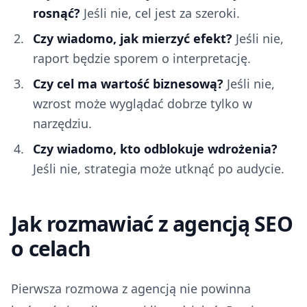
rosnąć?
Jeśli nie, cel jest za szeroki.
Czy wiadomo, jak mierzyć efekt?
Jeśli nie,
raport będzie sporem o interpretację.
Czy cel ma wartość biznesową?
Jeśli nie,
wzrost może wyglądać dobrze tylko w
narzędziu.
Czy wiadomo, kto odblokuje wdrożenia?
Jeśli nie, strategia może utknąć po audycie.
Jak rozmawiać z agencją SEO
o celach
Pierwsza rozmowa z agencją nie powinna