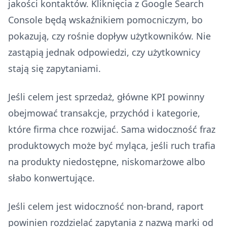
jakości kontaktów. Kliknięcia z Google Search
Console będą wskaźnikiem pomocniczym, bo
pokazują, czy rośnie dopływ użytkowników. Nie
zastąpią jednak odpowiedzi, czy użytkownicy
stają się zapytaniami.
Jeśli celem jest sprzedaż, główne KPI powinny
obejmować transakcje, przychód i kategorie,
które firma chce rozwijać. Sama widoczność fraz
produktowych może być myląca, jeśli ruch trafia
na produkty niedostępne, niskomarżowe albo
słabo konwertujące.
Jeśli celem jest widoczność non-brand, raport
powinien rozdzielać zapytania z nazwą marki od