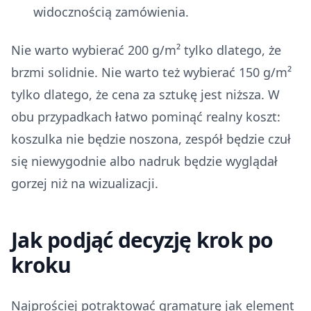
widocznością zamówienia.
Nie warto wybierać 200 g/m² tylko dlatego, że
brzmi solidnie. Nie warto też wybierać 150 g/m²
tylko dlatego, że cena za sztukę jest niższa. W
obu przypadkach łatwo pominąć realny koszt:
koszulka nie będzie noszona, zespół będzie czuł
się niewygodnie albo nadruk będzie wyglądał
gorzej niż na wizualizacji.
Jak podjąć decyzję krok po
kroku
Najprościej potraktować gramaturę jak element