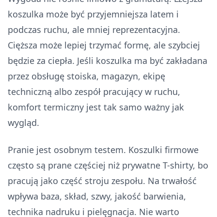
koszulka może być przyjemniejsza latem i
podczas ruchu, ale mniej reprezentacyjna.
Cięższa może lepiej trzymać formę, ale szybciej
będzie za ciepła. Jeśli koszulka ma być zakładana
przez obsługę stoiska, magazyn, ekipę
techniczną albo zespół pracujący w ruchu,
komfort termiczny jest tak samo ważny jak
wygląd.
Pranie jest osobnym testem. Koszulki firmowe
często są prane częściej niż prywatne T-shirty, bo
pracują jako część stroju zespołu. Na trwałość
wpływa baza, skład, szwy, jakość barwienia,
technika nadruku i pielęgnacja. Nie warto