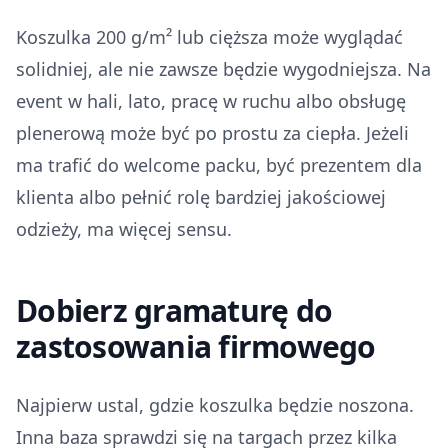
Koszulka 200 g/m² lub cięższa może wyglądać
solidniej, ale nie zawsze będzie wygodniejsza. Na
event w hali, lato, pracę w ruchu albo obsługę
plenerową może być po prostu za ciepła. Jeżeli
ma trafić do welcome packu, być prezentem dla
klienta albo pełnić rolę bardziej jakościowej
odzieży, ma więcej sensu.
Dobierz gramaturę do
zastosowania firmowego
Najpierw ustal, gdzie koszulka będzie noszona.
Inna baza sprawdzi się na targach przez kilka