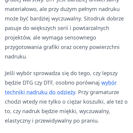
materiałowo, ale przy dużym pełnym nadruku
może być bardziej wyczuwalny. Sitodruk dobrze
pasuje do większych serii i powtarzalnych
projektów, ale wymaga sensownego
przygotowania grafiki oraz oceny powierzchni
nadruku.
Jeśli wybór sprowadza się do tego, czy lepszy
będzie DTG czy DTF, osobno porównaj
wybór
techniki nadruku do odzieży
. Przy gramaturze
chodzi wtedy nie tylko o ciężar koszulki, ale też o
to, czy nadruk będzie miękki, wyczuwalny,
elastyczny i przewidywalny po praniu.