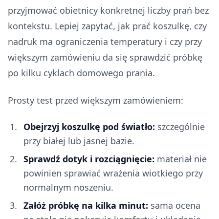
przyjmować obietnicy konkretnej liczby prań bez
kontekstu. Lepiej zapytać, jak prać koszulkę, czy
nadruk ma ograniczenia temperatury i czy przy
większym zamówieniu da się sprawdzić próbkę
po kilku cyklach domowego prania.
Prosty test przed większym zamówieniem:
Obejrzyj koszulkę pod światło:
szczególnie
przy białej lub jasnej bazie.
Sprawdź dotyk i rozciągnięcie:
materiał nie
powinien sprawiać wrażenia wiotkiego przy
normalnym noszeniu.
Załóż próbkę na kilka minut:
sama ocena