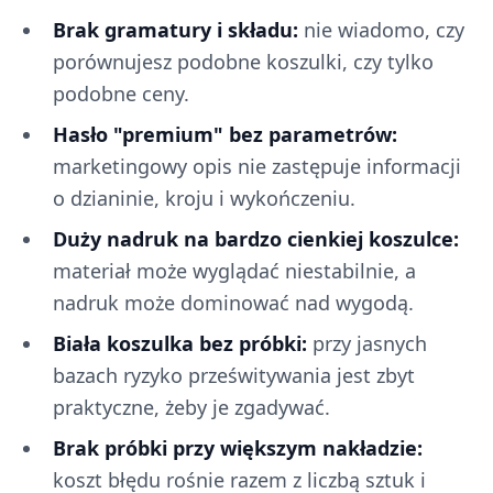
Brak gramatury i składu:
nie wiadomo, czy
porównujesz podobne koszulki, czy tylko
podobne ceny.
Hasło "premium" bez parametrów:
marketingowy opis nie zastępuje informacji
o dzianinie, kroju i wykończeniu.
Duży nadruk na bardzo cienkiej koszulce:
materiał może wyglądać niestabilnie, a
nadruk może dominować nad wygodą.
Biała koszulka bez próbki:
przy jasnych
bazach ryzyko prześwitywania jest zbyt
praktyczne, żeby je zgadywać.
Brak próbki przy większym nakładzie:
koszt błędu rośnie razem z liczbą sztuk i