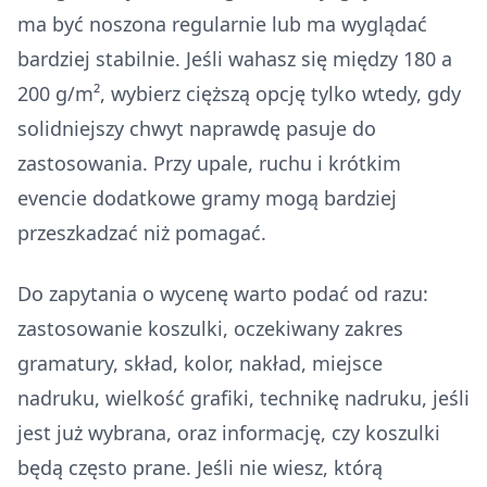
ma być noszona regularnie lub ma wyglądać
bardziej stabilnie. Jeśli wahasz się między 180 a
200 g/m², wybierz cięższą opcję tylko wtedy, gdy
solidniejszy chwyt naprawdę pasuje do
zastosowania. Przy upale, ruchu i krótkim
evencie dodatkowe gramy mogą bardziej
przeszkadzać niż pomagać.
Do zapytania o wycenę warto podać od razu:
zastosowanie koszulki, oczekiwany zakres
gramatury, skład, kolor, nakład, miejsce
nadruku, wielkość grafiki, technikę nadruku, jeśli
jest już wybrana, oraz informację, czy koszulki
będą często prane. Jeśli nie wiesz, którą