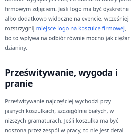
firmowym zdjęciem. Jeśli logo ma być dyskretne
albo dodatkowo widoczne na evencie, wcześniej
rozstrzygnij
miejsce logo na koszulce firmowej
,
bo to wpływa na odbiór równie mocno jak ciężar
dzianiny.
Prześwitywanie, wygoda i
pranie
Prześwitywanie najczęściej wychodzi przy
jasnych koszulkach, szczególnie białych, w
niższych gramaturach. Jeśli koszulka ma być
noszona przez zespół w pracy, to nie jest detal