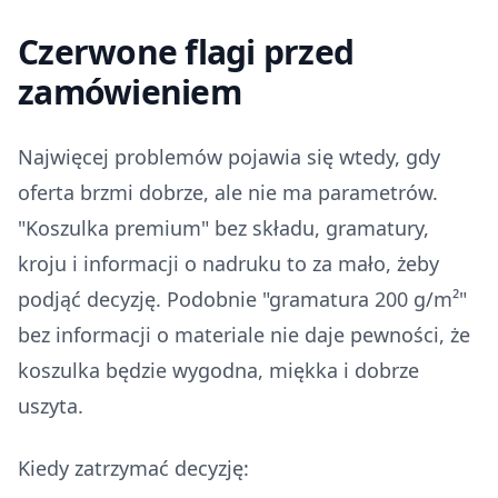
Czerwone flagi przed
zamówieniem
Najwięcej problemów pojawia się wtedy, gdy
oferta brzmi dobrze, ale nie ma parametrów.
"Koszulka premium" bez składu, gramatury,
kroju i informacji o nadruku to za mało, żeby
podjąć decyzję. Podobnie "gramatura 200 g/m²"
bez informacji o materiale nie daje pewności, że
koszulka będzie wygodna, miękka i dobrze
uszyta.
Kiedy zatrzymać decyzję: