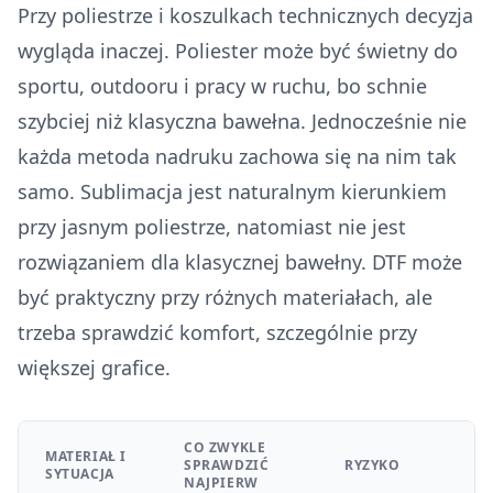
Przy poliestrze i koszulkach technicznych decyzja
wygląda inaczej. Poliester może być świetny do
sportu, outdooru i pracy w ruchu, bo schnie
szybciej niż klasyczna bawełna. Jednocześnie nie
każda metoda nadruku zachowa się na nim tak
samo. Sublimacja jest naturalnym kierunkiem
przy jasnym poliestrze, natomiast nie jest
rozwiązaniem dla klasycznej bawełny. DTF może
być praktyczny przy różnych materiałach, ale
trzeba sprawdzić komfort, szczególnie przy
większej grafice.
CO ZWYKLE
MATERIAŁ I
SPRAWDZIĆ
RYZYKO
SYTUACJA
NAJPIERW