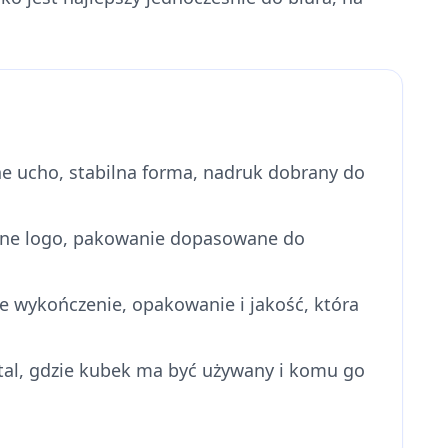
e ucho, stabilna forma, nadruk dobrany do
lne logo, pakowanie dopasowane do
ze wykończenie, opakowanie i jakość, która
tal, gdzie kubek ma być używany i komu go