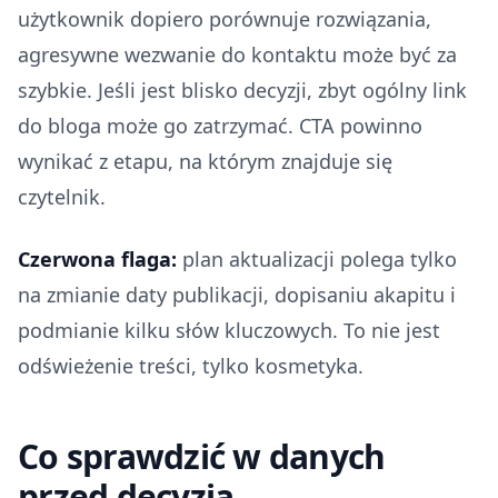
użytkownik dopiero porównuje rozwiązania,
agresywne wezwanie do kontaktu może być za
szybkie. Jeśli jest blisko decyzji, zbyt ogólny link
do bloga może go zatrzymać. CTA powinno
wynikać z etapu, na którym znajduje się
czytelnik.
Czerwona flaga:
plan aktualizacji polega tylko
na zmianie daty publikacji, dopisaniu akapitu i
podmianie kilku słów kluczowych. To nie jest
odświeżenie treści, tylko kosmetyka.
Co sprawdzić w danych
przed decyzją