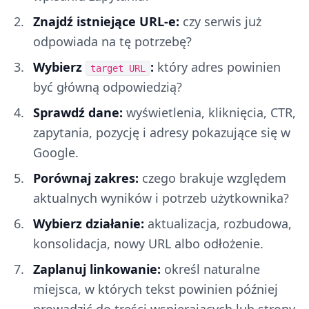
Znajdź istniejące URL-e:
czy serwis już
odpowiada na tę potrzebę?
Wybierz
:
który adres powinien
target URL
być główną odpowiedzią?
Sprawdź dane:
wyświetlenia, kliknięcia, CTR,
zapytania, pozycję i adresy pokazujące się w
Google.
Porównaj zakres:
czego brakuje względem
aktualnych wyników i potrzeb użytkownika?
Wybierz działanie:
aktualizacja, rozbudowa,
konsolidacja, nowy URL albo odłożenie.
Zaplanuj linkowanie:
określ naturalne
miejsca, w których tekst powinien później