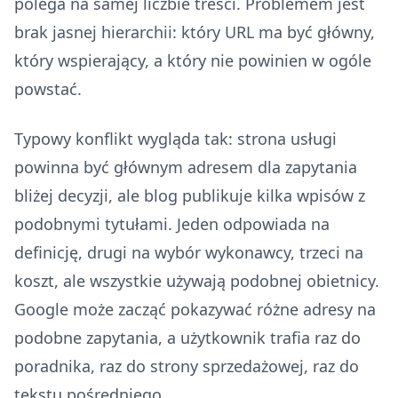
polega na samej liczbie treści. Problemem jest
brak jasnej hierarchii: który URL ma być główny,
który wspierający, a który nie powinien w ogóle
powstać.
Typowy konflikt wygląda tak: strona usługi
powinna być głównym adresem dla zapytania
bliżej decyzji, ale blog publikuje kilka wpisów z
podobnymi tytułami. Jeden odpowiada na
definicję, drugi na wybór wykonawcy, trzeci na
koszt, ale wszystkie używają podobnej obietnicy.
Google może zacząć pokazywać różne adresy na
podobne zapytania, a użytkownik trafia raz do
poradnika, raz do strony sprzedażowej, raz do
tekstu pośredniego.