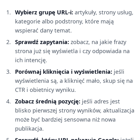
Wybierz grupę URL-i:
artykuły, strony usług,
kategorie albo podstrony, które mają
wspierać dany temat.
Sprawdź zapytania:
zobacz, na jakie frazy
strona już się wyświetla i czy odpowiada na
ich intencję.
Porównaj kliknięcia i wyświetlenia:
jeśli
wyświetlenia są, a kliknięć mało, skup się na
CTR i obietnicy wyniku.
Zobacz średnią pozycję:
jeśli adres jest
blisko pierwszej strony wyników, aktualizacja
może być bardziej sensowna niż nowa
publikacja.