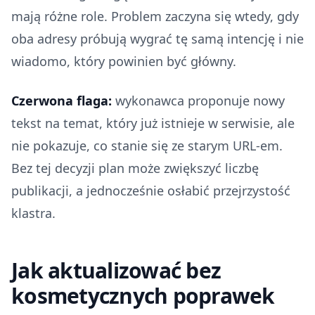
mają różne role. Problem zaczyna się wtedy, gdy
oba adresy próbują wygrać tę samą intencję i nie
wiadomo, który powinien być główny.
Czerwona flaga:
wykonawca proponuje nowy
tekst na temat, który już istnieje w serwisie, ale
nie pokazuje, co stanie się ze starym URL-em.
Bez tej decyzji plan może zwiększyć liczbę
publikacji, a jednocześnie osłabić przejrzystość
klastra.
Jak aktualizować bez
kosmetycznych poprawek