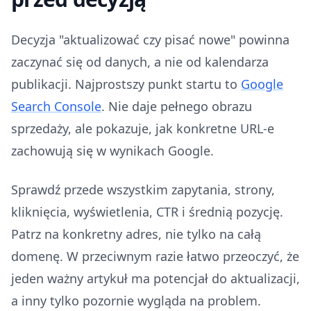
Decyzja "aktualizować czy pisać nowe" powinna
zaczynać się od danych, a nie od kalendarza
publikacji. Najprostszy punkt startu to
Google
Search Console
. Nie daje pełnego obrazu
sprzedaży, ale pokazuje, jak konkretne URL-e
zachowują się w wynikach Google.
Sprawdź przede wszystkim zapytania, strony,
kliknięcia, wyświetlenia, CTR i średnią pozycję.
Patrz na konkretny adres, nie tylko na całą
domenę. W przeciwnym razie łatwo przeoczyć, że
jeden ważny artykuł ma potencjał do aktualizacji,
a inny tylko pozornie wygląda na problem.