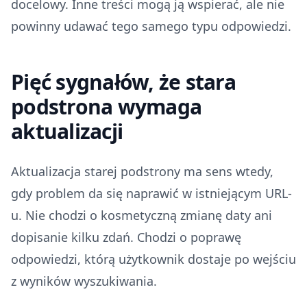
docelowy. Inne treści mogą ją wspierać, ale nie
powinny udawać tego samego typu odpowiedzi.
Pięć sygnałów, że stara
podstrona wymaga
aktualizacji
Aktualizacja starej podstrony ma sens wtedy,
gdy problem da się naprawić w istniejącym URL-
u. Nie chodzi o kosmetyczną zmianę daty ani
dopisanie kilku zdań. Chodzi o poprawę
odpowiedzi, którą użytkownik dostaje po wejściu
z wyników wyszukiwania.