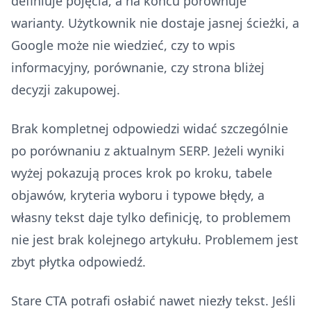
definiuje pojęcia, a na końcu porównuje
warianty. Użytkownik nie dostaje jasnej ścieżki, a
Google może nie wiedzieć, czy to wpis
informacyjny, porównanie, czy strona bliżej
decyzji zakupowej.
Brak kompletnej odpowiedzi widać szczególnie
po porównaniu z aktualnym SERP. Jeżeli wyniki
wyżej pokazują proces krok po kroku, tabele
objawów, kryteria wyboru i typowe błędy, a
własny tekst daje tylko definicję, to problemem
nie jest brak kolejnego artykułu. Problemem jest
zbyt płytka odpowiedź.
Stare CTA potrafi osłabić nawet niezły tekst. Jeśli