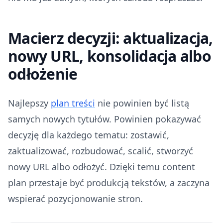
Macierz decyzji: aktualizacja,
nowy URL, konsolidacja albo
odłożenie
Najlepszy
plan treści
nie powinien być listą
samych nowych tytułów. Powinien pokazywać
decyzję dla każdego tematu: zostawić,
zaktualizować, rozbudować, scalić, stworzyć
nowy URL albo odłożyć. Dzięki temu content
plan przestaje być produkcją tekstów, a zaczyna
wspierać pozycjonowanie stron.