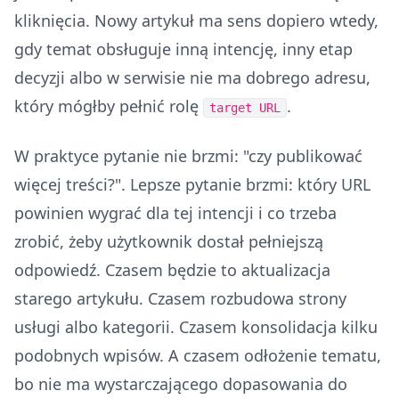
kliknięcia. Nowy artykuł ma sens dopiero wtedy,
gdy temat obsługuje inną intencję, inny etap
decyzji albo w serwisie nie ma dobrego adresu,
który mógłby pełnić rolę
.
target URL
W praktyce pytanie nie brzmi: "czy publikować
więcej treści?". Lepsze pytanie brzmi: który URL
powinien wygrać dla tej intencji i co trzeba
zrobić, żeby użytkownik dostał pełniejszą
odpowiedź. Czasem będzie to aktualizacja
starego artykułu. Czasem rozbudowa strony
usługi albo kategorii. Czasem konsolidacja kilku
podobnych wpisów. A czasem odłożenie tematu,
bo nie ma wystarczającego dopasowania do