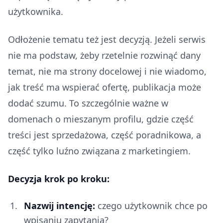
użytkownika.
Odłożenie tematu też jest decyzją. Jeżeli serwis
nie ma podstaw, żeby rzetelnie rozwinąć dany
temat, nie ma strony docelowej i nie wiadomo,
jak treść ma wspierać ofertę, publikacja może
dodać szumu. To szczególnie ważne w
domenach o mieszanym profilu, gdzie część
treści jest sprzedażowa, część poradnikowa, a
część tylko luźno związana z marketingiem.
Decyzja krok po kroku:
Nazwij intencję:
czego użytkownik chce po
wpisaniu zapytania?