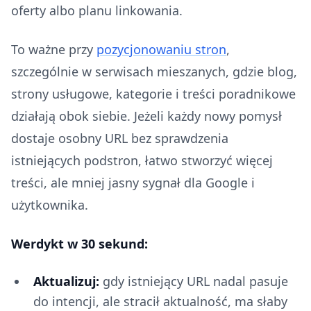
oferty albo planu linkowania.
To ważne przy
pozycjonowaniu stron
,
szczególnie w serwisach mieszanych, gdzie blog,
strony usługowe, kategorie i treści poradnikowe
działają obok siebie. Jeżeli każdy nowy pomysł
dostaje osobny URL bez sprawdzenia
istniejących podstron, łatwo stworzyć więcej
treści, ale mniej jasny sygnał dla Google i
użytkownika.
Werdykt w 30 sekund:
Aktualizuj:
gdy istniejący URL nadal pasuje
do intencji, ale stracił aktualność, ma słaby