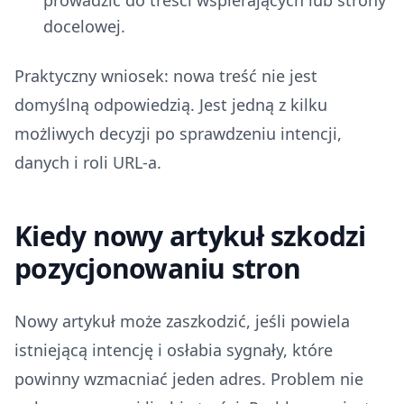
prowadzić do treści wspierających lub strony
docelowej.
Praktyczny wniosek: nowa treść nie jest
domyślną odpowiedzią. Jest jedną z kilku
możliwych decyzji po sprawdzeniu intencji,
danych i roli URL-a.
Kiedy nowy artykuł szkodzi
pozycjonowaniu stron
Nowy artykuł może zaszkodzić, jeśli powiela
istniejącą intencję i osłabia sygnały, które
powinny wzmacniać jeden adres. Problem nie