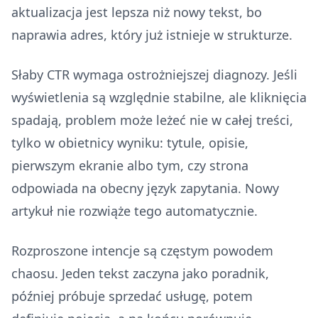
aktualizacja jest lepsza niż nowy tekst, bo
naprawia adres, który już istnieje w strukturze.
Słaby CTR wymaga ostrożniejszej diagnozy. Jeśli
wyświetlenia są względnie stabilne, ale kliknięcia
spadają, problem może leżeć nie w całej treści,
tylko w obietnicy wyniku: tytule, opisie,
pierwszym ekranie albo tym, czy strona
odpowiada na obecny język zapytania. Nowy
artykuł nie rozwiąże tego automatycznie.
Rozproszone intencje są częstym powodem
chaosu. Jeden tekst zaczyna jako poradnik,
później próbuje sprzedać usługę, potem