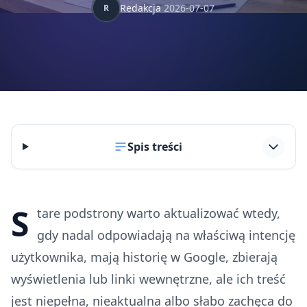
Redakcja
2026-07-07
R
Spis treści
S
tare podstrony warto aktualizować wtedy,
gdy nadal odpowiadają na właściwą intencję
użytkownika, mają historię w Google, zbierają
wyświetlenia lub linki wewnętrzne, ale ich treść
jest niepełna, nieaktualna albo słabo zachęca do