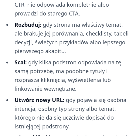
CTR, nie odpowiada kompletnie albo
prowadzi do starego CTA.
Rozbuduj:
gdy strona ma właściwy temat,
ale brakuje jej porównania, checklisty, tabeli
decyzji, świeżych przykładów albo lepszego
pierwszego akapitu.
Scal:
gdy kilka podstron odpowiada na tę
samą potrzebę, ma podobne tytuły i
rozprasza kliknięcia, wyświetlenia lub
linkowanie wewnętrzne.
Utwórz nowy URL:
gdy pojawia się osobna
intencja, osobny typ strony albo temat,
którego nie da się uczciwie dopisać do
istniejącej podstrony.