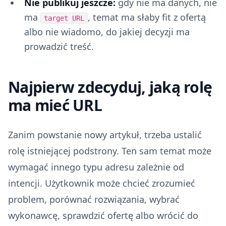
Nie publikuj jeszcze:
gdy nie ma danych, nie
ma
, temat ma słaby fit z ofertą
target URL
albo nie wiadomo, do jakiej decyzji ma
prowadzić treść.
Najpierw zdecyduj, jaką rolę
ma mieć URL
Zanim powstanie nowy artykuł, trzeba ustalić
rolę istniejącej podstrony. Ten sam temat może
wymagać innego typu adresu zależnie od
intencji. Użytkownik może chcieć zrozumieć
problem, porównać rozwiązania, wybrać
wykonawcę, sprawdzić ofertę albo wrócić do