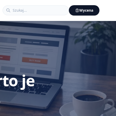
Wycena
to je