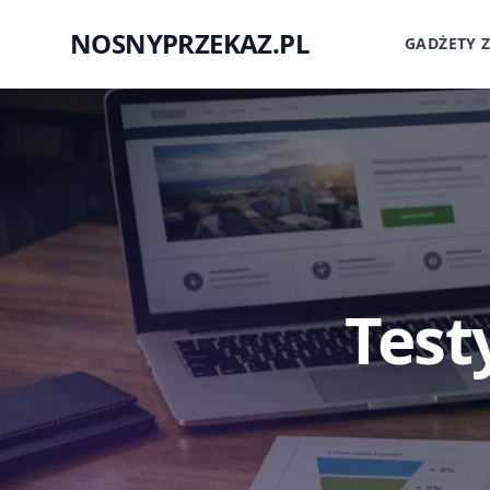
NOSNYPRZEKAZ.PL
GADŻETY 
Test