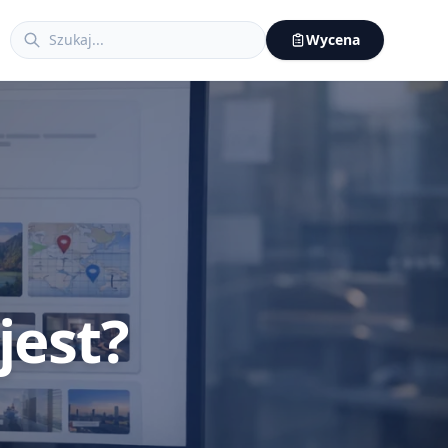
Wycena
jest?