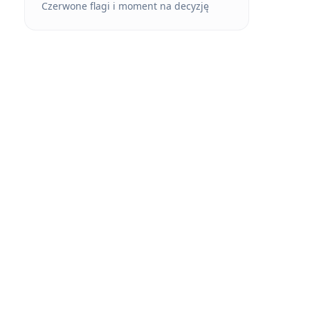
Czerwone flagi i moment na decyzję