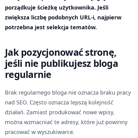
porządkuje ścieżkę użytkownika. Jeśli
zwiększa liczbę podobnych URL-i, najpierw
potrzebna jest selekcja tematów.
Jak pozycjonować stronę,
jeśli nie publikujesz bloga
regularnie
Brak regularnego bloga nie oznacza braku pracy
nad SEO. Często oznacza lepszą kolejność
działań. Zamiast produkować nowe wpisy,
można wzmacniać te adresy, które już powinny
pracować w wyszukiwarce.