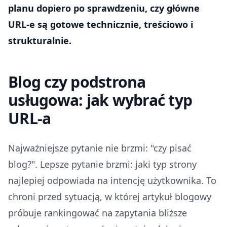
planu dopiero po sprawdzeniu, czy główne
URL-e są gotowe technicznie, treściowo i
strukturalnie.
Blog czy podstrona
usługowa: jak wybrać typ
URL-a
Najważniejsze pytanie nie brzmi: "czy pisać
blog?". Lepsze pytanie brzmi: jaki typ strony
najlepiej odpowiada na intencję użytkownika. To
chroni przed sytuacją, w której artykuł blogowy
próbuje rankingować na zapytania bliższe