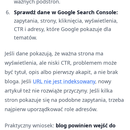
ważnych podstron.
Sprawdź dane w Google Search Console:
zapytania, strony, kliknięcia, wyświetlenia,
CTR i adresy, które Google pokazuje dla
tematów.
Jeśli dane pokazują, że ważna strona ma
wyświetlenia, ale niski CTR, problemem może
być tytuł, opis albo pierwszy akapit, a nie brak
bloga. Jeśli
URL nie jest indeksowany
, nowy
artykuł też nie rozwiąże przyczyny. Jeśli kilka
stron pokazuje się na podobne zapytania, trzeba
najpierw uporządkować role adresów.
Praktyczny wniosek:
blog powinien wejść do