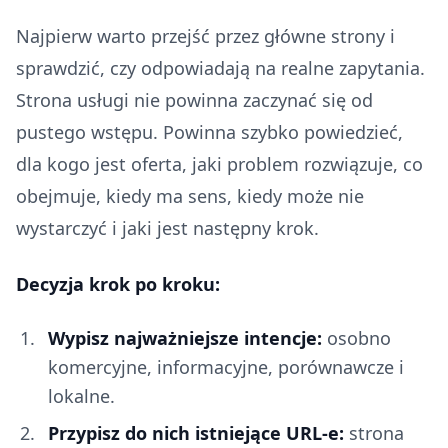
Najpierw warto przejść przez główne strony i
sprawdzić, czy odpowiadają na realne zapytania.
Strona usługi nie powinna zaczynać się od
pustego wstępu. Powinna szybko powiedzieć,
dla kogo jest oferta, jaki problem rozwiązuje, co
obejmuje, kiedy ma sens, kiedy może nie
wystarczyć i jaki jest następny krok.
Decyzja krok po kroku:
Wypisz najważniejsze intencje:
osobno
komercyjne, informacyjne, porównawcze i
lokalne.
Przypisz do nich istniejące URL-e:
strona