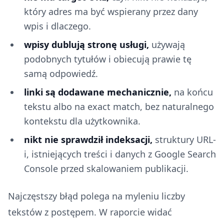
który adres ma być wspierany przez dany
wpis i dlaczego.
wpisy dublują stronę usługi,
używają
podobnych tytułów i obiecują prawie tę
samą odpowiedź.
linki są dodawane mechanicznie,
na końcu
tekstu albo na exact match, bez naturalnego
kontekstu dla użytkownika.
nikt nie sprawdził indeksacji,
struktury URL-
i, istniejących treści i danych z Google Search
Console przed skalowaniem publikacji.
Najczęstszy błąd polega na myleniu liczby
tekstów z postępem. W raporcie widać