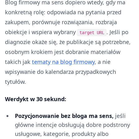
Blog firmowy ma sens dopiero wtedy, gdy ma
konkretną rolę: odpowiada na pytania przed
zakupem, porównuje rozwiązania, rozbraja
obiekcje i wspiera wybrany
. Jeśli po
target URL
diagnozie okaże się, że publikacje są potrzebne,
osobnym krokiem jest dobranie materiałów
takich jak
tematy na blog firmowy
, a nie
wpisywanie do kalendarza przypadkowych
tytułów.
Werdykt w 30 sekund:
Pozycjonowanie bez bloga ma sens,
jeśli
główne intencje obsługują dobre podstrony
usługowe, kategorie, produkty albo