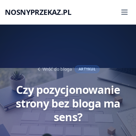
NOSNYPRZEKAZ.PL
|
Wróć do bloga
ARTYKUŁ
Czy pozycjonowanie
strony bez bloga ma
sens?