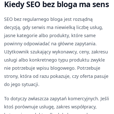
Kiedy SEO bez bloga ma sens
SEO bez regularnego bloga jest rozsądną
decyzją, gdy serwis ma niewielką liczbę usług,
jasne kategorie albo produkty, które same
powinny odpowiadać na główne zapytania.
Użytkownik szukający wykonawcy, ceny, zakresu
usługi albo konkretnego typu produktu zwykle
nie potrzebuje wpisu blogowego. Potrzebuje
strony, która od razu pokazuje, czy oferta pasuje
do jego sytuacji.
To dotyczy zwłaszcza zapytań komercyjnych. Jeśli
ktoś porównuje usługę, zakres współpracy,