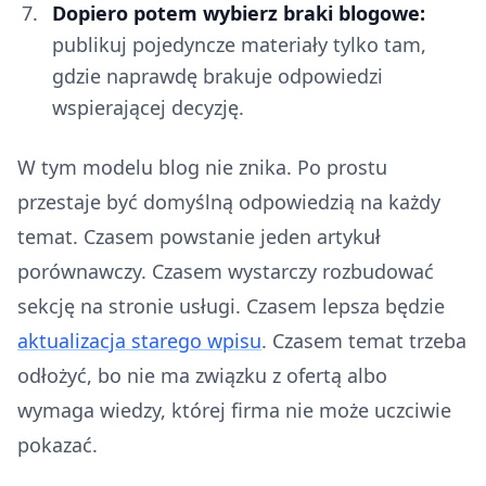
Dopiero potem wybierz braki blogowe:
publikuj pojedyncze materiały tylko tam,
gdzie naprawdę brakuje odpowiedzi
wspierającej decyzję.
W tym modelu blog nie znika. Po prostu
przestaje być domyślną odpowiedzią na każdy
temat. Czasem powstanie jeden artykuł
porównawczy. Czasem wystarczy rozbudować
sekcję na stronie usługi. Czasem lepsza będzie
aktualizacja starego wpisu
. Czasem temat trzeba
odłożyć, bo nie ma związku z ofertą albo
wymaga wiedzy, której firma nie może uczciwie
pokazać.