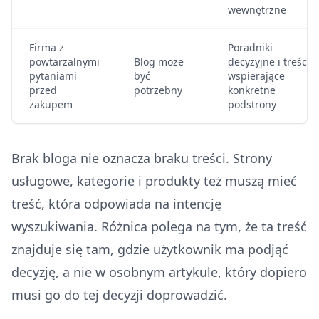
wewnętrzne
Firma z
Poradniki
powtarzalnymi
Blog może
decyzyjne i treści
pytaniami
być
wspierające
przed
potrzebny
konkretne
zakupem
podstrony
Brak bloga nie oznacza braku treści. Strony
usługowe, kategorie i produkty też muszą mieć
treść, która odpowiada na intencję
wyszukiwania. Różnica polega na tym, że ta treść
znajduje się tam, gdzie użytkownik ma podjąć
decyzję, a nie w osobnym artykule, który dopiero
musi go do tej decyzji doprowadzić.