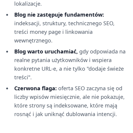
lokalizacje.
Blog nie zastępuje fundamentów:
indeksacji, struktury, technicznego SEO,
treści money page i linkowania
wewnętrznego.
Blog warto uruchamiać,
gdy odpowiada na
realne pytania użytkowników i wspiera
konkretne URL-e, a nie tylko "dodaje świeże
treści".
Czerwona flaga:
oferta SEO zaczyna się od
liczby wpisów miesięcznie, ale nie pokazuje,
które strony są indeksowane, które mają
rosnąć i jak uniknąć dublowania intencji.