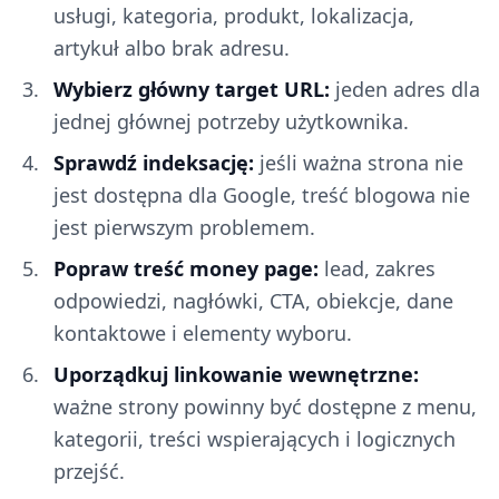
usługi, kategoria, produkt, lokalizacja,
artykuł albo brak adresu.
Wybierz główny target URL:
jeden adres dla
jednej głównej potrzeby użytkownika.
Sprawdź indeksację:
jeśli ważna strona nie
jest dostępna dla Google, treść blogowa nie
jest pierwszym problemem.
Popraw treść money page:
lead, zakres
odpowiedzi, nagłówki, CTA, obiekcje, dane
kontaktowe i elementy wyboru.
Uporządkuj linkowanie wewnętrzne:
ważne strony powinny być dostępne z menu,
kategorii, treści wspierających i logicznych
przejść.