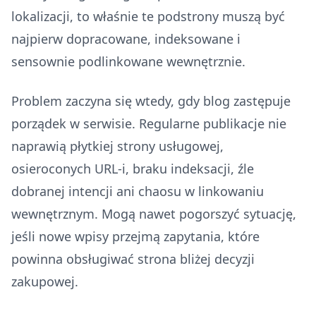
lokalizacji, to właśnie te podstrony muszą być
najpierw dopracowane, indeksowane i
sensownie podlinkowane wewnętrznie.
Problem zaczyna się wtedy, gdy blog zastępuje
porządek w serwisie. Regularne publikacje nie
naprawią płytkiej strony usługowej,
osieroconych URL-i, braku indeksacji, źle
dobranej intencji ani chaosu w linkowaniu
wewnętrznym. Mogą nawet pogorszyć sytuację,
jeśli nowe wpisy przejmą zapytania, które
powinna obsługiwać strona bliżej decyzji
zakupowej.