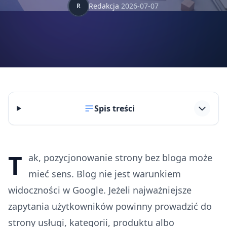
Redakcja
2026-07-07
R
Spis treści
T
ak, pozycjonowanie strony bez bloga może
mieć sens. Blog nie jest warunkiem
widoczności w Google. Jeżeli najważniejsze
zapytania użytkowników powinny prowadzić do
strony usługi, kategorii, produktu albo