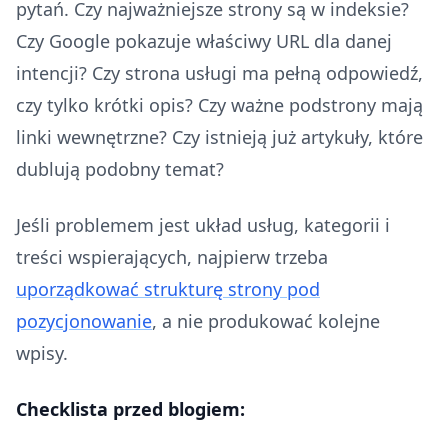
pytań. Czy najważniejsze strony są w indeksie?
Czy Google pokazuje właściwy URL dla danej
intencji? Czy strona usługi ma pełną odpowiedź,
czy tylko krótki opis? Czy ważne podstrony mają
linki wewnętrzne? Czy istnieją już artykuły, które
dublują podobny temat?
Jeśli problemem jest układ usług, kategorii i
treści wspierających, najpierw trzeba
uporządkować strukturę strony pod
pozycjonowanie
, a nie produkować kolejne
wpisy.
Checklista przed blogiem: