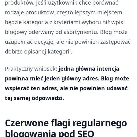
produktów. Jeśli użytkownik chce porównać
rodzaje produktów, często lepszym miejscem
będzie kategoria z kryteriami wyboru niż wpis
blogowy oderwany od asortymentu. Blog może
uzupełniać decyzję, ale nie powinien zastępować
dobrze opisanej kategorii.
Praktyczny wniosek:
jedna główna intencja
powinna mieć jeden główny adres. Blog może
wspierać ten adres, ale nie powinien udawać
tej samej odpowiedzi.
Czerwone flagi regularnego
blogowania pod SEO