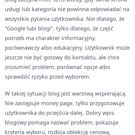
usługi lub kategoria nie powinna odpowiadać na
wszystkie pytania użytkownika. Nie dlatego, że
"Google lubi blogi", tylko dlatego, że część
potrzeb ma charakter informacyjny,
porównawczy albo edukacyjny. Użytkownik może
jeszcze nie być gotowy do kontaktu, ale chce
zrozumieć problem, porównać opcje albo
sprawdzić ryzyko przed wyborem.
W takiej sytuacji blog jest warstwą wspierającą.
Nie zastępuje money page, tylko przygotowuje
użytkownika do przejścia dalej. Dobry wpis
blogowy pomaga nazwać problem, pokazuje
kryteria wyboru, rozbija obiekcję cenową,