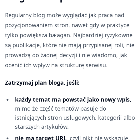
Regularny blog może wyglądać jak praca nad
pozycjonowaniem stron, nawet gdy w praktyce
tylko powiększa bałagan. Najbardziej ryzykowne
są publikacje, które nie mają przypisanej roli, nie
prowadzą do żadnej decyzji i nie wiadomo, jak
ocenić ich wpływ na strukturę serwisu.
Zatrzymaj plan bloga, jeśli:
każdy temat ma powstać jako nowy wpis,
mimo że część tematów pasuje do
istniejących stron usługowych, kategorii albo
starszych artykułów.
nie ma target URL,
czyli nikt nie wskazuje,