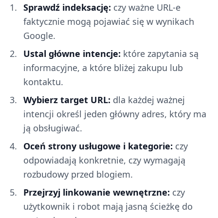
Sprawdź indeksację:
czy ważne URL-e
faktycznie mogą pojawiać się w wynikach
Google.
Ustal główne intencje:
które zapytania są
informacyjne, a które bliżej zakupu lub
kontaktu.
Wybierz target URL:
dla każdej ważnej
intencji określ jeden główny adres, który ma
ją obsługiwać.
Oceń strony usługowe i kategorie:
czy
odpowiadają konkretnie, czy wymagają
rozbudowy przed blogiem.
Przejrzyj linkowanie wewnętrzne:
czy
użytkownik i robot mają jasną ścieżkę do